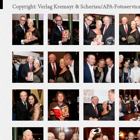
Copyright: Verlag Kremayr & Scheriau/APA-Fotoservic