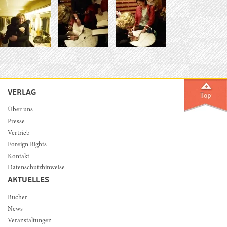
VERLAG
Über uns
Presse
Vertrieb
Foreign Rights
Kontakt
Datenschutzhinweise
AKTUELLES
Bücher
News
Veranstaltungen