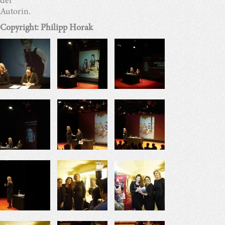
der
Autorin.
Copyright: Philipp Horak