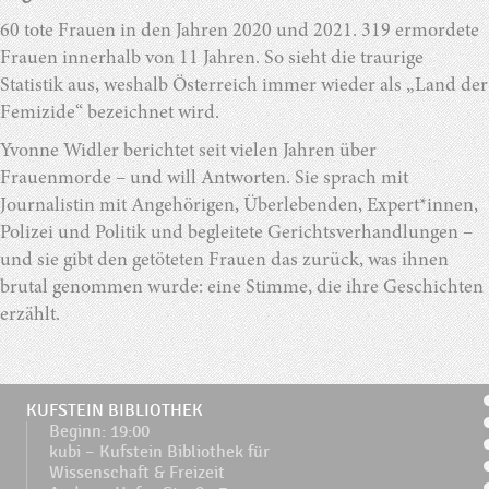
60 tote Frauen in den Jahren 2020 und 2021. 319 ermordete
Frauen innerhalb von 11 Jahren. So sieht die traurige
Statistik aus, weshalb Österreich immer wieder als „Land der
Femizide“ bezeichnet wird.
Yvonne Widler berichtet seit vielen Jahren über
Frauenmorde – und will Antworten. Sie sprach mit
Journalistin mit Angehörigen, Überlebenden, Expert*innen,
Polizei und Politik und begleitete Gerichtsverhandlungen –
und sie gibt den getöteten Frauen das zurück, was ihnen
brutal genommen wurde: eine Stimme, die ihre Geschichten
erzählt.
KUFSTEIN BIBLIOTHEK
Beginn: 19:00
kubi – Kufstein Bibliothek für
Wissenschaft & Freizeit