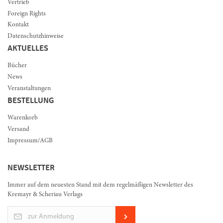
Vertrieb
Foreign Rights
Kontakt
Datenschutzhinweise
AKTUELLES
Bücher
News
Veranstaltungen
BESTELLUNG
Warenkorb
Versand
Impressum/AGB
NEWSLETTER
Immer auf dem neuesten Stand mit dem regelmäßigen Newsletter des
Kremayr & Scheriau Verlags
zur Anmeldung