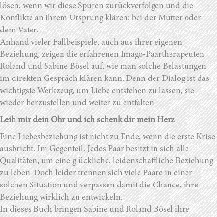
lösen, wenn wir diese Spuren zurückverfolgen und die
Konflikte an ihrem Ursprung klären: bei der Mutter oder
dem Vater.
Anhand vieler Fallbeispiele, auch aus ihrer eigenen
Beziehung, zeigen die erfahrenen Imago-Paartherapeuten
Roland und Sabine Bösel auf, wie man solche Belastungen
im direkten Gespräch klären kann. Denn der Dialog ist das
wichtigste Werkzeug, um Liebe entstehen zu lassen, sie
wieder herzustellen und weiter zu entfalten.
Leih mir dein Ohr und ich schenk dir mein Herz
Eine Liebesbeziehung ist nicht zu Ende, wenn die erste Krise
ausbricht. Im Gegenteil. Jedes Paar besitzt in sich alle
Qualitäten, um eine glückliche, leidenschaftliche Beziehung
zu leben. Doch leider trennen sich viele Paare in einer
solchen Situation und verpassen damit die Chance, ihre
Beziehung wirklich zu entwickeln.
In dieses Buch bringen Sabine und Roland Bösel ihre