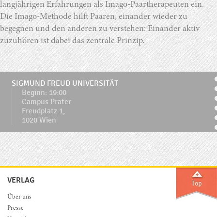
langjährigen Erfahrungen als Imago-Paartherapeuten ein.
Die Imago-Methode hilft Paaren, einander wieder zu
begegnen und den anderen zu verstehen: Einander aktiv
zuzuhören ist dabei das zentrale Prinzip.
SIGMUND FREUD UNIVERSITÄT
Beginn: 19:00
Campus Prater
Freudplatz 1,
1020 Wien
VERLAG
Über uns
Presse