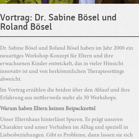
Vortrag: Dr. Sabine Bösel und
Roland Bösel
Dr. Sabine Bösel und Roland Bösel haben im Jahr 2000 ein
neuartiges Workshop-Konzept für Eltern und ihre
erwachsenen Kinder entwickelt, das in vieler Hinsicht
innovativ ist und von herkömmlichen Therapiesettings
abweicht.
Im Vortrag erzählen die beiden über den Ablauf und ihre
Erfahrung aus mittlerweile mehr als 30 Workshops.
Warum haben Eltern keinen Beipackzettel
Unser Elternhaus hinterlässt Spuren. Es prägt unseren
Charakter und unser Verhalten im Alltag und speziell in
Liebesbeziehungen. Gibt es Probleme, dann lassen sie sich