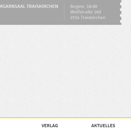
MGARNSAAL TRAISKIRCHEN
Beginn: 18:00
Wolfstraße 18d
2514 Traiskirchen
VERLAG
AKTUELLES