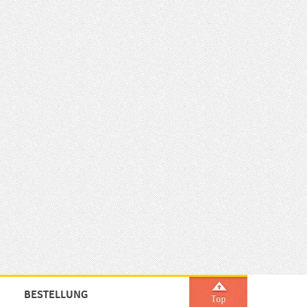
BESTELLUNG