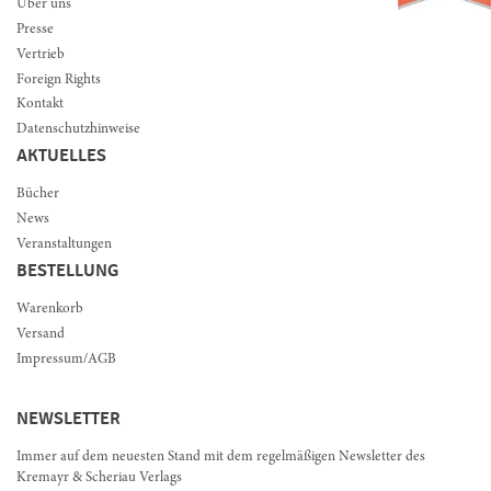
Über uns
Presse
Vertrieb
Foreign Rights
Kontakt
Datenschutzhinweise
AKTUELLES
Bücher
News
Veranstaltungen
BESTELLUNG
Warenkorb
Versand
Impressum/AGB
NEWSLETTER
Immer auf dem neuesten Stand mit dem regelmäßigen Newsletter des
Kremayr & Scheriau Verlags