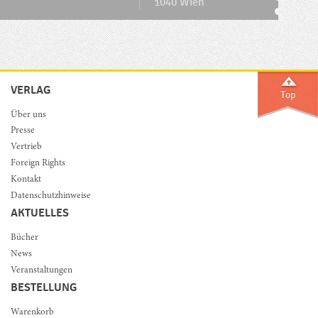
1040 Wien
VERLAG
Über uns
Presse
Vertrieb
Foreign Rights
Kontakt
Datenschutzhinweise
AKTUELLES
Bücher
News
Veranstaltungen
BESTELLUNG
Warenkorb