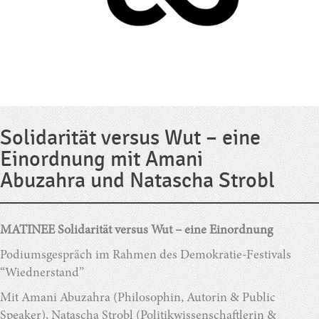
Solidarität versus Wut – eine
Einordnung mit Amani
Abuzahra und Natascha Strobl
MATINEE Solidarität versus Wut – eine Einordnung
Podiumsgespräch im Rahmen des Demokratie-Festivals
“Wiednerstand”
Mit Amani Abuzahra (Philosophin, Autorin & Public
Speaker), Natascha Strobl (Politikwissenschaftlerin &