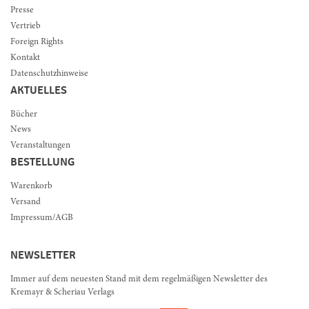
Presse
Vertrieb
Foreign Rights
Kontakt
Datenschutzhinweise
AKTUELLES
Bücher
News
Veranstaltungen
BESTELLUNG
Warenkorb
Versand
Impressum/AGB
NEWSLETTER
Immer auf dem neuesten Stand mit dem regelmäßigen Newsletter des
Kremayr & Scheriau Verlags