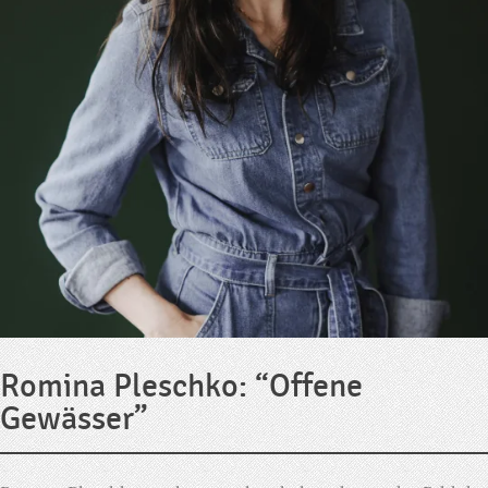
Romina Pleschko: “Offene
Gewässer”