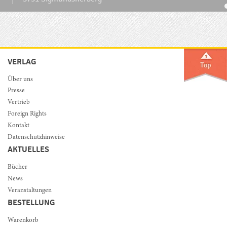
VERLAG
Über uns
Presse
Vertrieb
Foreign Rights
Kontakt
Datenschutzhinweise
AKTUELLES
Bücher
News
Veranstaltungen
BESTELLUNG
Warenkorb