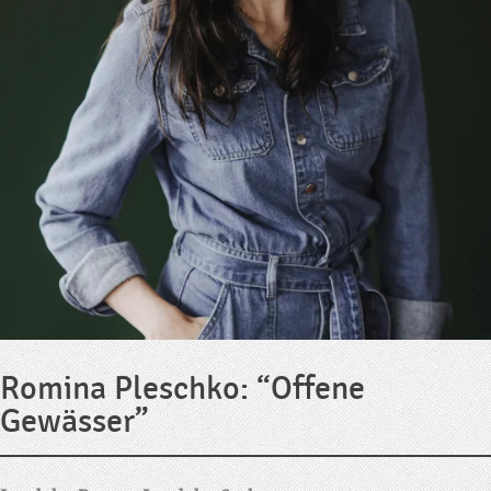
Romina Pleschko: “Offene
Gewässer”