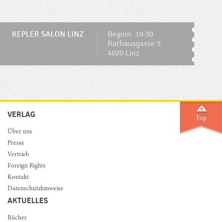
KEPLER SALON LINZ
Beginn: 19:30
Rathausgasse 5
4020 Linz
VERLAG
Über uns
Presse
Vertrieb
Foreign Rights
Kontakt
Datenschutzhinweise
AKTUELLES
Bücher