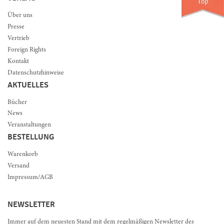
Über uns
Presse
Vertrieb
Foreign Rights
Kontakt
Datenschutzhinweise
AKTUELLES
Bücher
News
Veranstaltungen
BESTELLUNG
Warenkorb
Versand
Impressum/AGB
NEWSLETTER
Immer auf dem neuesten Stand mit dem regelmäßigen Newsletter des