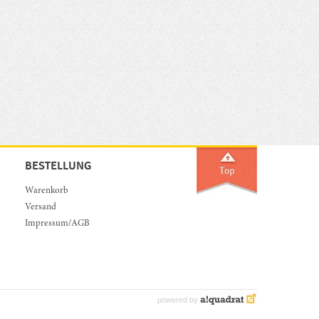
BESTELLUNG
Warenkorb
Versand
Impressum/AGB
powered by