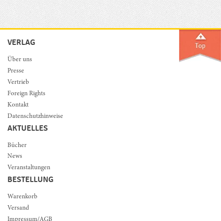
VERLAG
Über uns
Presse
Vertrieb
Foreign Rights
Kontakt
Datenschutzhinweise
AKTUELLES
Bücher
News
Veranstaltungen
BESTELLUNG
Warenkorb
Versand
Impressum/AGB