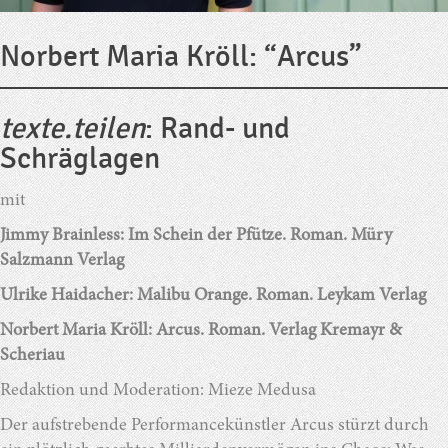
Norbert Maria Kröll: “Arcus”
texte.teilen
: Rand- und
Schräglagen
mit
Jimmy Brainless: Im Schein der Pfütze. Roman. Müry
Salzmann Verlag
Ulrike Haidacher: Malibu Orange. Roman. Leykam Verlag
Norbert Maria Kröll: Arcus. Roman. Verlag Kremayr &
Scheriau
Redaktion und Moderation: Mieze Medusa
Der aufstrebende Performancekünstler Arcus stürzt durch