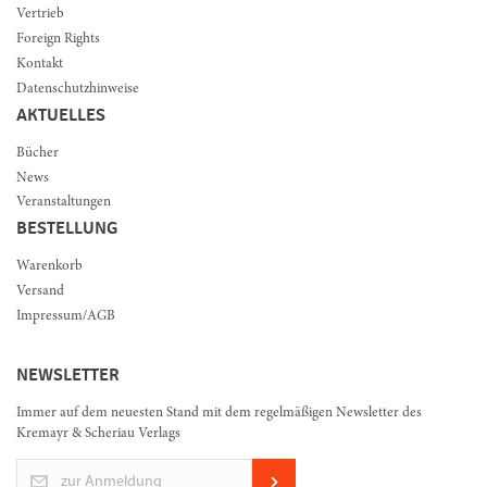
Vertrieb
Foreign Rights
Kontakt
Datenschutzhinweise
AKTUELLES
Bücher
News
Veranstaltungen
BESTELLUNG
Warenkorb
Versand
Impressum/AGB
NEWSLETTER
Immer auf dem neuesten Stand mit dem regelmäßigen Newsletter des
Kremayr & Scheriau Verlags
zur Anmeldung