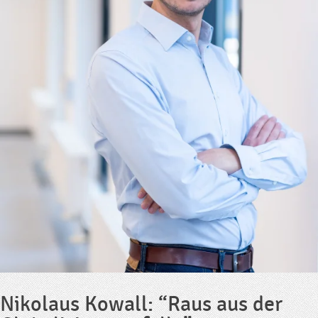
Nikolaus Kowall: “Raus aus der