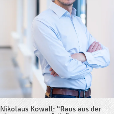
Nikolaus Kowall: “Raus aus der