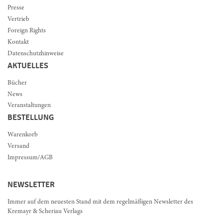
Presse
Vertrieb
Foreign Rights
Kontakt
Datenschutzhinweise
AKTUELLES
Bücher
News
Veranstaltungen
BESTELLUNG
Warenkorb
Versand
Impressum/AGB
NEWSLETTER
Immer auf dem neuesten Stand mit dem regelmäßigen Newsletter des
Kremayr & Scheriau Verlags