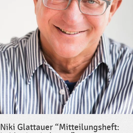
Niki Glattauer “Mitteilungsheft: