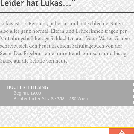
Leider hat Lukas…”
Lukas ist 13. Renitent, pubertär und hat schlechte Noten –
also alles ganz normal. Eltern und Lehrerinnen tragen per
Mitteilungsheft heftige Schlachten aus, Vater Walter Gruber
schreibt sich den Frust in einem Schultagebuch von der
Seele. Das Ergebnis: eine hinreißend komische und bissige
Satire auf die Schule von heute.
BÜCHEREI LIESING
Beginn: 19:00
Breitenfurter Straße 358, 1230 Wien