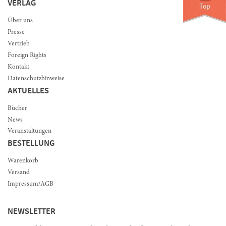
VERLAG
Über uns
Presse
Vertrieb
Foreign Rights
Kontakt
Datenschutzhinweise
AKTUELLES
Bücher
News
Veranstaltungen
BESTELLUNG
Warenkorb
Versand
Impressum/AGB
NEWSLETTER