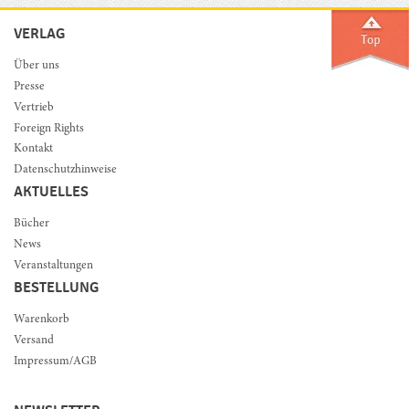
VERLAG
Über uns
Presse
Vertrieb
Foreign Rights
Kontakt
Datenschutzhinweise
AKTUELLES
Bücher
News
Veranstaltungen
BESTELLUNG
Warenkorb
Versand
Impressum/AGB