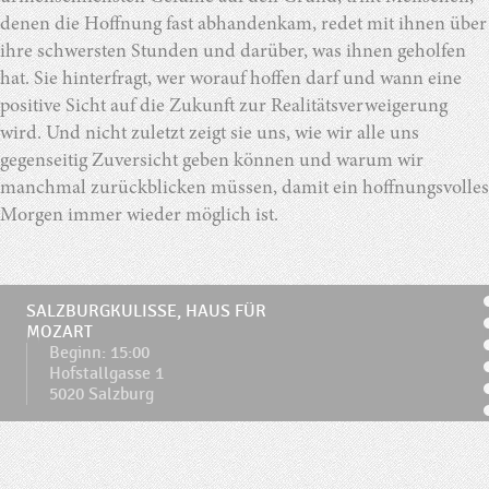
denen die Hoffnung fast abhandenkam, redet mit ihnen über
ihre schwersten Stunden und darüber, was ihnen geholfen
hat. Sie hinterfragt, wer worauf hoffen darf und wann eine
positive Sicht auf die Zukunft zur Realitätsverweigerung
wird. Und nicht zuletzt zeigt sie uns, wie wir alle uns
gegenseitig Zuversicht geben können und warum wir
manchmal zurückblicken müssen, damit ein hoffnungsvolles
Morgen immer wieder möglich ist.
SALZBURGKULISSE, HAUS FÜR
MOZART
Beginn: 15:00
Hofstallgasse 1
5020 Salzburg