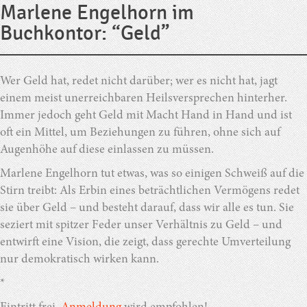
Marlene Engelhorn im
Buchkontor: “Geld”
Wer Geld hat, redet nicht darüber; wer es nicht hat, jagt
einem meist unerreichbaren Heilsversprechen hinterher.
Immer jedoch geht Geld mit Macht Hand in Hand und ist
oft ein Mittel, um Beziehungen zu führen, ohne sich auf
Augenhöhe auf diese einlassen zu müssen.
Marlene Engelhorn tut etwas, was so einigen Schweiß auf die
Stirn treibt: Als Erbin eines beträchtlichen Vermögens redet
sie über Geld – und besteht darauf, dass wir alle es tun. Sie
seziert mit spitzer Feder unser Verhältnis zu Geld – und
entwirft eine Vision, die zeigt, dass gerechte Umverteilung
nur demokratisch wirken kann.
*