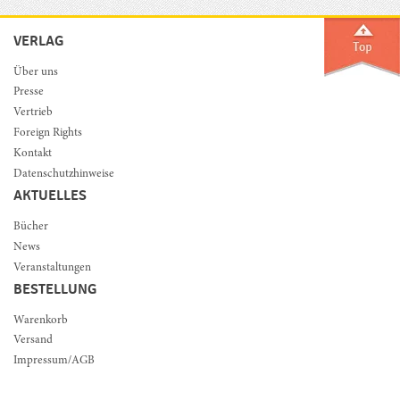
VERLAG
Über uns
Presse
Vertrieb
Foreign Rights
Kontakt
Datenschutzhinweise
AKTUELLES
Bücher
News
Veranstaltungen
BESTELLUNG
Warenkorb
Versand
Impressum/AGB