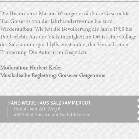
Die Historikerin Marion Wisinger erzählt die Geschichte
Bad Goiserns von der Jahrhundertwende bis zum
Wiederaufbau. Wie hat die Bevölkerung die Jahre 1900 bis
1950 erlebt? Aus der Vielstimmigkeit im Ort ist eine Collage
des Salzkammergut-Idylls entstanden, der Versuch einer
Erinnerung. Die Autorin im Gespräch.
Moderation: Herbert Kefer
Musikalische Begleitung: Goiserer Geigenmus
HAND.WERK.HAUS SALZKAMMERGUT
Rudolf-von-Alt-Weg 6
4822 Bad Goisern am Hallstättersee