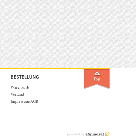
BESTELLUNG
Warenkorb
Versand
Impressum/AGB
powered by