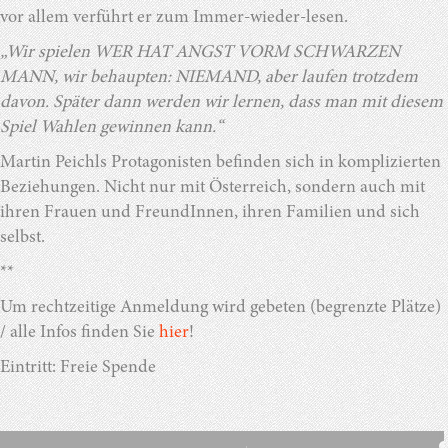
vor allem verführt er zum Immer-wieder-lesen.
„Wir spielen WER HAT ANGST VORM SCHWARZEN
MANN, wir behaupten: NIEMAND, aber laufen trotzdem
davon. Später dann werden wir lernen, dass man mit diesem
Spiel Wahlen gewinnen kann.“
Martin Peichls Protagonisten befinden sich in komplizierten
Beziehungen. Nicht nur mit Österreich, sondern auch mit
ihren Frauen und FreundInnen, ihren Familien und sich
selbst.
**
Um rechtzeitige Anmeldung wird gebeten (begrenzte Plätze)
/ alle Infos finden Sie
hier
!
Eintritt: Freie Spende