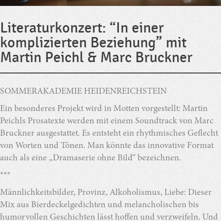
Literaturkonzert: “In einer
komplizierten Beziehung” mit
Martin Peichl & Marc Bruckner
SOMMERAKADEMIE HEIDENREICHSTEIN
Ein besonderes Projekt wird in Motten vorgestellt: Martin
Peichls Prosatexte werden mit einem Soundtrack von Marc
Bruckner ausgestattet. Es entsteht ein rhythmisches Geflecht
von Worten und Tönen. Man könnte das innovative Format
auch als eine „Dramaserie ohne Bild“ bezeichnen.
***
Männlichkeitsbilder, Provinz, Alkoholismus, Liebe: Dieser
Mix aus Bierdeckelgedichten und melancholischen bis
humorvollen Geschichten lässt hoffen und verzweifeln. Und