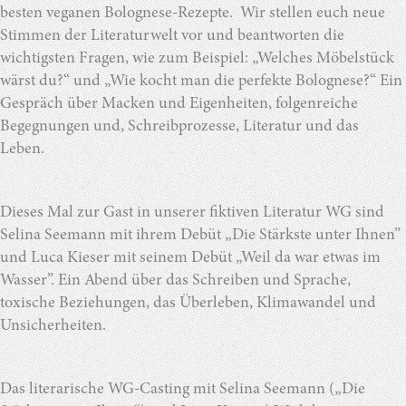
besten veganen Bolognese-Rezepte. Wir stellen euch neue
Stimmen der Literaturwelt vor und beantworten die
wichtigsten Fragen, wie zum Beispiel: „Welches Möbelstück
wärst du?“ und „Wie kocht man die perfekte Bolognese?“ Ein
Gespräch über Macken und Eigenheiten, folgenreiche
Begegnungen und, Schreibprozesse, Literatur und das
Leben.
Dieses Mal zur Gast in unserer fiktiven Literatur WG sind
Selina Seemann mit ihrem Debüt „Die Stärkste unter Ihnen”
und Luca Kieser mit seinem Debüt „Weil da war etwas im
Wasser”. Ein Abend über das Schreiben und Sprache,
toxische Beziehungen, das Überleben, Klimawandel und
Unsicherheiten.
Das literarische WG-Casting mit Selina Seemann („Die