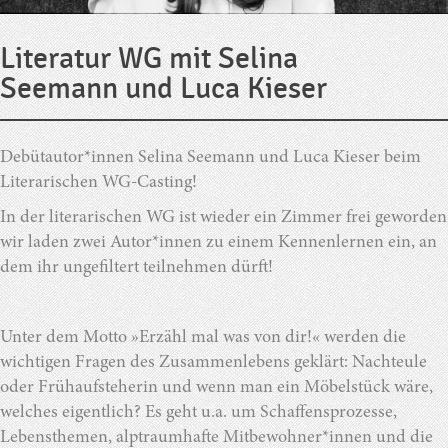
Literatur WG mit Selina
Seemann und Luca Kieser
Debütautor*innen Selina Seemann und Luca Kieser beim
Literarischen WG-Casting!
In der literarischen WG ist wieder ein Zimmer frei geworden
wir laden zwei Autor*innen zu einem Kennenlernen ein, an
dem ihr ungefiltert teilnehmen dürft!
Unter dem Motto »Erzähl mal was von dir!« werden die
wichtigen Fragen des Zusammenlebens geklärt: Nachteule
oder Frühaufsteherin und wenn man ein Möbelstück wäre,
welches eigentlich? Es geht u.a. um Schaffensprozesse,
Lebensthemen, alptraumhafte Mitbewohner*innen und die