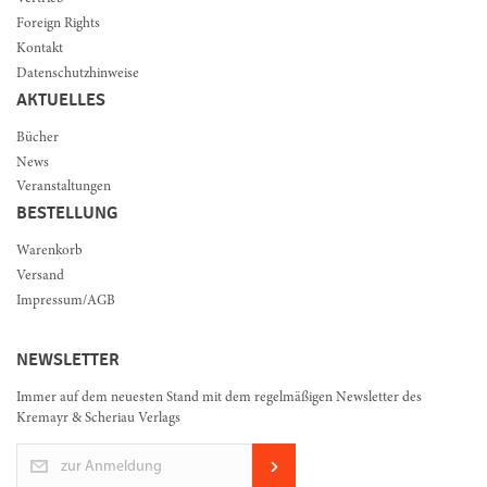
Foreign Rights
Kontakt
Datenschutzhinweise
AKTUELLES
Bücher
News
Veranstaltungen
BESTELLUNG
Warenkorb
Versand
Impressum/AGB
NEWSLETTER
Immer auf dem neuesten Stand mit dem regelmäßigen Newsletter des
Kremayr & Scheriau Verlags
zur Anmeldung