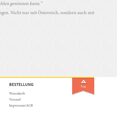
ahlen gewinnen kann.“
ngen. Nicht nur mit Österreich, sondern auch mit
BESTELLUNG
Warenkorb
Versand
Impressum/AGB