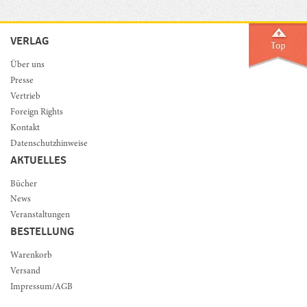
VERLAG
Über uns
Presse
Vertrieb
Foreign Rights
Kontakt
Datenschutzhinweise
AKTUELLES
Bücher
News
Veranstaltungen
BESTELLUNG
Warenkorb
Versand
Impressum/AGB