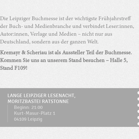
Die Leipziger Buchmesse ist der wichtigste Frühjahrstreff
der Buch- und Medienbranche und verbindet Leser:innen,
Autor:innen, Verlage und Medien – nicht nur aus
Deutschland, sondern aus der ganzen Welt.
Kremayr & Scheriau ist als Aussteller Teil der Buchmesse.
Kommen Sie uns an unserem Stand besuchen – Halle 5,
Stand F109!
LANGE LEIPZIGER LESENACHT,
MORITZBASTEI RATSTONNE
Beginn: 21:00
Kurt-Masur-Platz 1
04109 Leipzig