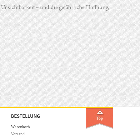
Unsichtbarkeit – und die gefährliche Hoffnung,
BESTELLUNG
Warenkorb
Versand