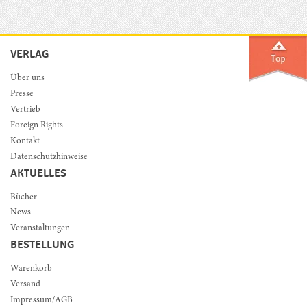
VERLAG
Über uns
Presse
Vertrieb
Foreign Rights
Kontakt
Datenschutzhinweise
AKTUELLES
Bücher
News
Veranstaltungen
BESTELLUNG
Warenkorb
Versand
Impressum/AGB