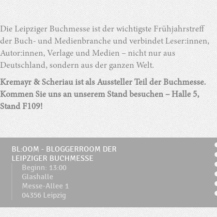
Die Leipziger Buchmesse ist der wichtigste Frühjahrstreff
der Buch- und Medienbranche und verbindet Leser:innen,
Autor:innen, Verlage und Medien – nicht nur aus
Deutschland, sondern aus der ganzen Welt.
Kremayr & Scheriau ist als Aussteller Teil der Buchmesse.
Kommen Sie uns an unserem Stand besuchen – Halle 5,
Stand F109!
BL:OOM - BLOGGERROOM DER
LEIPZIGER BUCHMESSE
Beginn: 13:00
Glashalle
Messe-Allee 1
04356 Leipzig