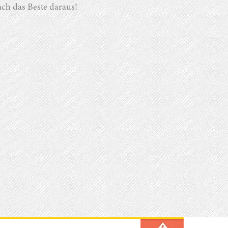
ach das Beste daraus!