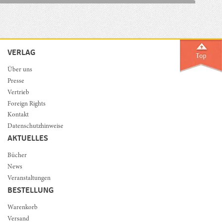
VERLAG
Über uns
Presse
Vertrieb
Foreign Rights
Kontakt
Datenschutzhinweise
AKTUELLES
Bücher
News
Veranstaltungen
BESTELLUNG
Warenkorb
Versand