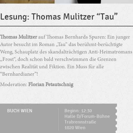
Lesung: Thomas Mulitzer “Tau”
Thomas Mulitzer
auf Thomas Bernhards Spuren: Ein junger
Autor besucht im Roman „Tau“ das berühmt-berüchtigte
Weng, Schauplatz des skandalträchtigen Anti-Heimatromans
„Frost“, doch schon bald verschwimmen die Grenzen
zwischen Realität und Fiktion. Ein Muss für alle
“Bernhardianer”!
Moderation:
Florian Petautschnig
BUCH WIEN
Beginn: 12:30
Halle D/Forum-Bühne
Trabrennstraße
1020 Wien