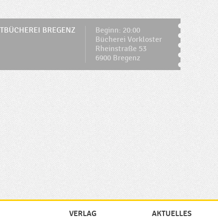
TBÜCHEREI BREGENZ
Beginn: 20:00
Bücherei Vorkloster
Rheinstraße 53
6900 Bregenz
VERLAG
AKTUELLES