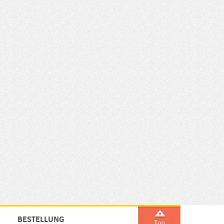
BESTELLUNG