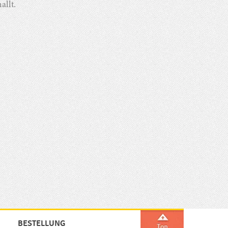
allt.
BESTELLUNG