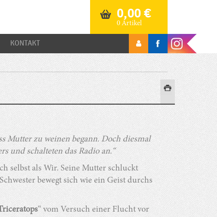
0,00
€
0 Artikel
KONTAKT
ass Mutter zu weinen begann. Doch diesmal
rs und schalteten das Radio an.“
ch selbst als Wir. Seine Mutter schluckt
 Schwester bewegt sich wie ein Geist durchs
Triceratops
“ vom Versuch einer Flucht vor