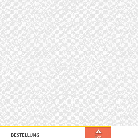
BESTELLUNG