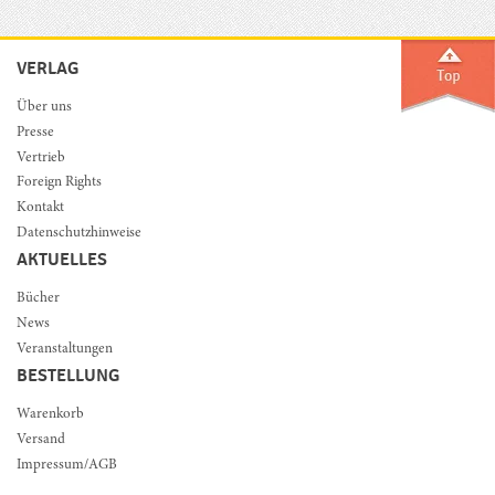
VERLAG
Über uns
Presse
Vertrieb
Foreign Rights
Kontakt
Datenschutzhinweise
AKTUELLES
Bücher
News
Veranstaltungen
BESTELLUNG
Warenkorb
Versand
Impressum/AGB