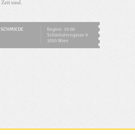
Zeit sind.
 SCHMIEDE
Beginn: 19:00
Schönlaterngasse 9
1010 Wien