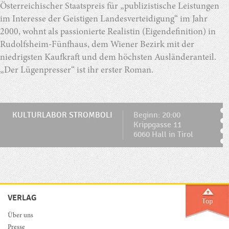
Österreichischer Staatspreis für „publizistische Leistungen
im Interesse der Geistigen Landesverteidigung“ im Jahr
2000, wohnt als passionierte Realistin (Eigendefinition) in
Rudolfsheim-Fünfhaus, dem Wiener Bezirk mit der
niedrigsten Kaufkraft und dem höchsten Ausländeranteil.
„Der Lügenpresser“ ist ihr erster Roman.
KULTURLABOR STROMBOLI
Beginn: 20:00
Krippgasse 11
6060 Hall in Tirol
VERLAG
Über uns
Presse