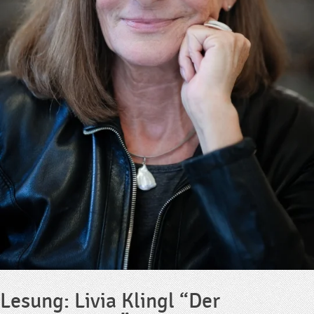
Lesung: Livia Klingl “Der