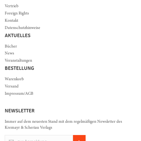
Vertrieb
Foreign Rights
Kontakt
Datenschutzhinweise
AKTUELLES
Bücher
News
Veranstaltungen
BESTELLUNG
Warenkorb
Versand
Impressum/AGB
NEWSLETTER
Immer auf dem neuesten Stand mit dem regelmäßigen Newsletter des
Kremayr & Scheriau Verlags