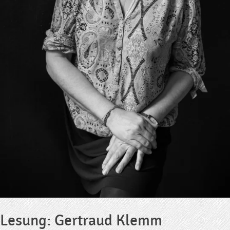
Lesung: Gertraud Klemm