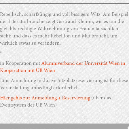
Rebellisch, scharfzüngig und voll bissigem Witz: Am Beispiel
der Literaturbranche zeigt Gertraud Klemm, wie es um die
gleichberechtigte Wahrnehmung von Frauen tatsächlich
steht; und dass es mehr Rebellion und Mut braucht, um
wirklich etwas zu verändern.
*
in Kooperation mit
Alumniverband der Universität Wien in
Kooperation mit UB Wien
Eine Anmeldung inklusive Sitzplatzreservierung ist für diese
Veranstaltung unbedingt erforderlich.
Hier gehts zur Anmeldung + Reservierung
(über das
Eventsystem der UB Wien)