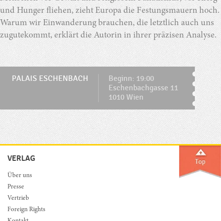
und Hunger fliehen, zieht Europa die Festungsmauern hoch.
Warum wir Einwanderung brauchen, die letztlich auch uns
zugutekommt, erklärt die Autorin in ihrer präzisen Analyse.
PALAIS ESCHENBACH
Beginn: 19:00
Eschenbachgasse 11
1010 Wien
VERLAG
Über uns
Presse
Vertrieb
Foreign Rights