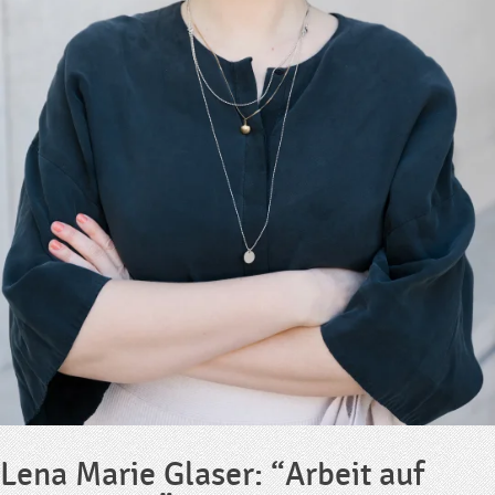
Lena Marie Glaser: “Arbeit auf