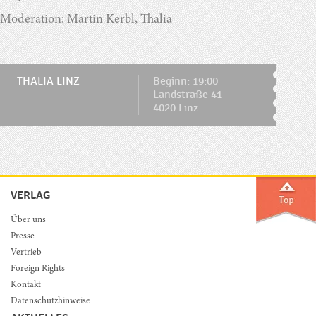
Moderation: Martin Kerbl, Thalia
THALIA LINZ
Beginn: 19:00
Landstraße 41
4020 Linz
VERLAG
Über uns
Presse
Vertrieb
Foreign Rights
Kontakt
Datenschutzhinweise