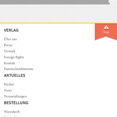
VERLAG
Über uns
Presse
Vertrieb
Foreign Rights
Kontakt
Datenschutzhinweise
AKTUELLES
Bücher
News
Veranstaltungen
BESTELLUNG
Warenkorb