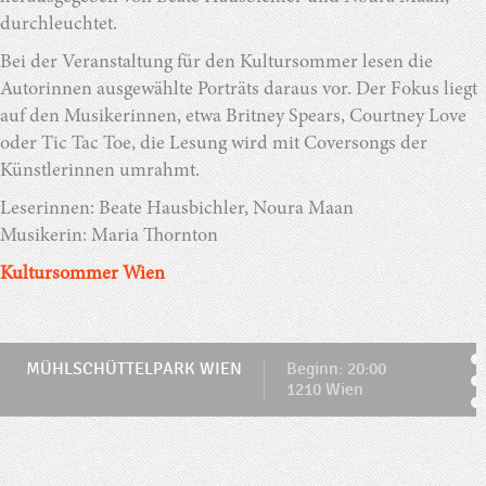
durchleuchtet.
Bei der Veranstaltung für den Kultursommer lesen die
Autorinnen ausgewählte Porträts daraus vor. Der Fokus liegt
auf den Musikerinnen, etwa Britney Spears, Courtney Love
oder Tic Tac Toe, die Lesung wird mit Coversongs der
Künstlerinnen umrahmt.
Leserinnen: Beate Hausbichler, Noura Maan
Musikerin: Maria Thornton
Kultursommer Wien
MÜHLSCHÜTTELPARK WIEN
Beginn: 20:00
1210 Wien