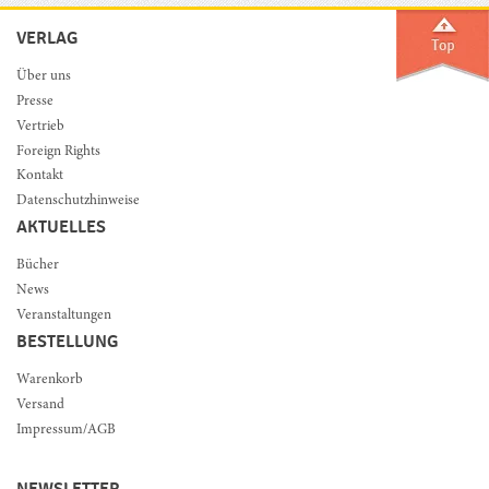
VERLAG
Über uns
Presse
Vertrieb
Foreign Rights
Kontakt
Datenschutzhinweise
AKTUELLES
Bücher
News
Veranstaltungen
BESTELLUNG
Warenkorb
Versand
Impressum/AGB
NEWSLETTER