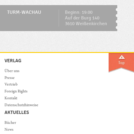
TURM-WACHAU
Beginn: 19:00
Auf der Burg 140
3610 Weißenkirchen
VERLAG
Über uns
Presse
Vertrieb
Foreign Rights
Kontakt
Datenschutzhinweise
AKTUELLES
Bücher
News