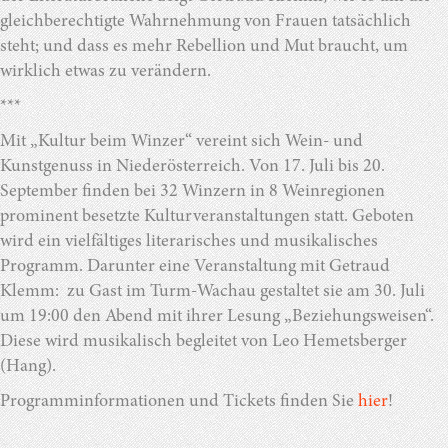
gleichberechtigte Wahrnehmung von Frauen tatsächlich
steht; und dass es mehr Rebellion und Mut braucht, um
wirklich etwas zu verändern.
***
Mit „Kultur beim Winzer“ vereint sich Wein- und
Kunstgenuss in Niederösterreich. Von 17. Juli bis 20.
September finden bei 32 Winzern in 8 Weinregionen
prominent besetzte Kulturveranstaltungen statt. Geboten
wird ein vielfältiges literarisches und musikalisches
Programm. Darunter eine Veranstaltung mit Getraud
Klemm: zu Gast im Turm-Wachau gestaltet sie am 30. Juli
um 19:00 den Abend mit ihrer Lesung „Beziehungsweisen“.
Diese wird musikalisch begleitet von Leo Hemetsberger
(Hang).
Programminformationen und Tickets finden Sie
hier
!