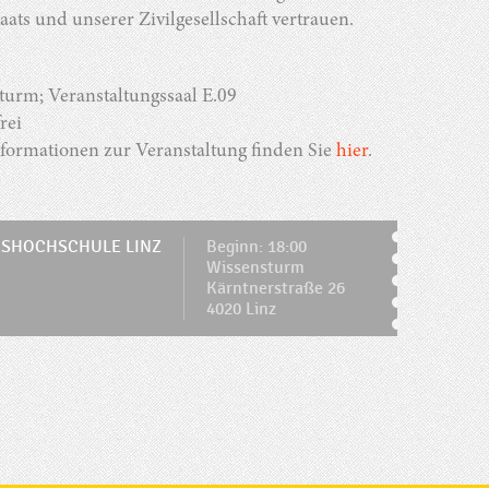
aats und unserer Zivilgesellschaft vertrauen.
turm; Veranstaltungssaal E.09
frei
formationen zur Veranstaltung finden Sie
hier
.
SHOCHSCHULE LINZ
Beginn: 18:00
Wissensturm
Kärntnerstraße 26
4020 Linz