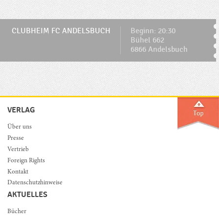
CLUBHEIM FC ANDELSBUCH
Beginn: 20:30
Bühel 662
6866 Andelsbuch
VERLAG
Über uns
Presse
Vertrieb
Foreign Rights
Kontakt
Datenschutzhinweise
AKTUELLES
Bücher