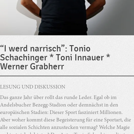
“I werd narrisch”: Tonio
Schachinger * Toni Innauer *
Werner Grabherr
LESUNG UND DISKUSSION
Das ganze Jahr über rollt das runde Leder. Egal ob im
Andelsbucher Bezegg-Stadion oder demnächst in den
europäischen Stadien: Dieser Sport fasziniert Millionen.
Aber woher kommt diese Begeisterung für eine Sportart, die
alle sozialen Schichten anzustecken vermag? Welche Magie