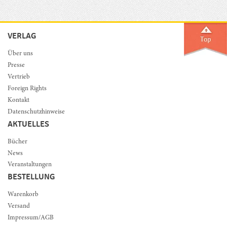
VERLAG
Über uns
Presse
Vertrieb
Foreign Rights
Kontakt
Datenschutzhinweise
AKTUELLES
Bücher
News
Veranstaltungen
BESTELLUNG
Warenkorb
Versand
Impressum/AGB