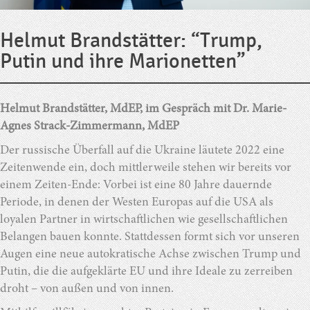
Helmut Brandstätter: “Trump,
Putin und ihre Marionetten”
Helmut Brandstätter, MdEP, im Gespräch mit Dr. Marie-
Agnes Strack-Zimmermann, MdEP
Der russische Überfall auf die Ukraine läutete 2022 eine
Zeitenwende ein, doch mittlerweile stehen wir bereits vor
einem Zeiten-Ende: Vorbei ist eine 80 Jahre dauernde
Periode, in denen der Westen Europas auf die USA als
loyalen Partner in wirtschaftlichen wie gesellschaftlichen
Belangen bauen konnte. Stattdessen formt sich vor unseren
Augen eine neue autokratische Achse zwischen Trump und
Putin, die die aufgeklärte EU und ihre Ideale zu zerreiben
droht – von außen und von innen.