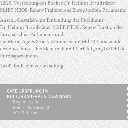
12:20: Vorstellung des Buches Dr. Helmut Brandstätter
MdEP, NEOS, Renew Fraktion des Europäischen Parlaments
Anschl. Gespräch mit Einbindung des Publikums
Dr. Helmut Brandstätter MdEP, NEOS, Renew Fraktion des
Europäischen Parlaments und
Dr. Marie-Agnes Strack-Zimmermann MdEP, Vorsitzende
des Ausschusses für Sicherheit und Verteidigung (SEDE) des
Europaparlaments
14:00: Ende der Veranstaltung
CAFÉ URSPRUNG IM
KULTURKAUFHAUS DUSSMANN
Beginn: 12:00
Friedrichstraße 90
10117 Berlin