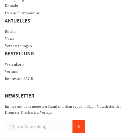
Kontakt
Datenschutzhinweise
AKTUELLES
Bücher
News
Veranstaltungen
BESTELLUNG
Warenkorb
Versand
Impressum/AGB
NEWSLETTER
Immer auf dem neuesten Stand mit dem regelmäßigen Newsletter des
Kremayr & Scheriau Verlags
zur Anmeldung