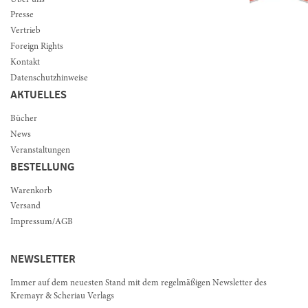
Über uns
Presse
Vertrieb
Foreign Rights
Kontakt
Datenschutzhinweise
AKTUELLES
Bücher
News
Veranstaltungen
BESTELLUNG
Warenkorb
Versand
Impressum/AGB
NEWSLETTER
Immer auf dem neuesten Stand mit dem regelmäßigen Newsletter des
Kremayr & Scheriau Verlags