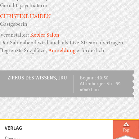
Gerichtspsychiaterin
CHRISTINE HAIDEN
Gastgeberin
Veranstalter:
Kepler Salon
Der Salonabend wird auch als Live-Stream übertragen.
Begrenzte Sitzplätze,
Anmeldung
erforderlich!
ZIRKUS DES WISSENS, JKU
Beginn: 19:30
Altenberger Str. 69
4040 Linz
VERLAG