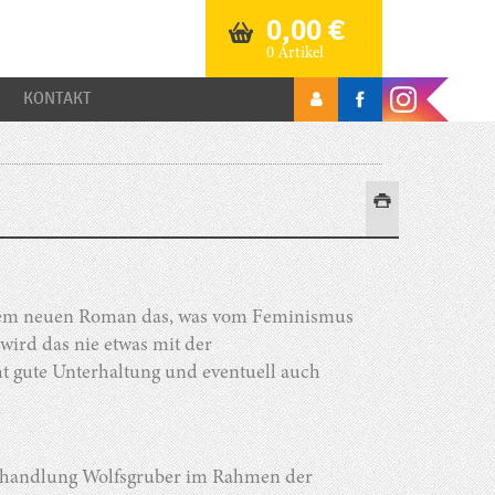
0,00
€
0 Artikel
KONTAKT
ihrem neuen Roman das, was vom Feminismus
 wird das nie etwas mit der
t gute Unterhaltung und eventuell auch
uchhandlung Wolfsgruber im Rahmen der