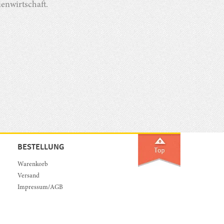
nwirtschaft.
BESTELLUNG
Warenkorb
Versand
Impressum/AGB