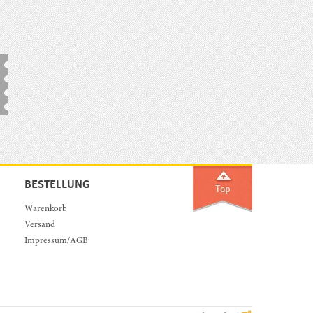
BESTELLUNG
Warenkorb
Versand
Impressum/AGB