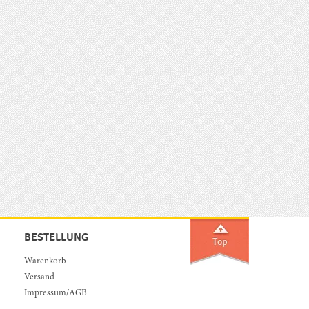
BESTELLUNG
Warenkorb
Versand
Impressum/AGB